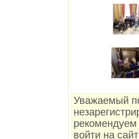
Уважаемый по
незарегистри
рекомендуем 
войти на сай