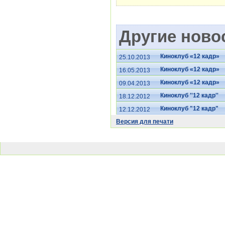
Другие новос
Киноклуб «12 кадр»
25.10.2013
Киноклуб «12 кадр»
16.05.2013
Киноклуб «12 кадр»
09.04.2013
Киноклуб ''12 кадр''
18.12.2012
Киноклуб "12 кадр"
12.12.2012
Версия для печати