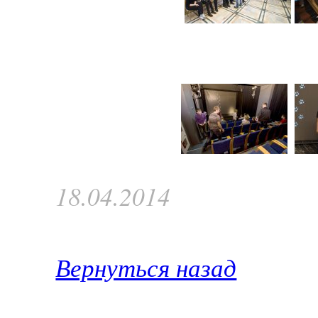
18.04.2014
Вернуться назад