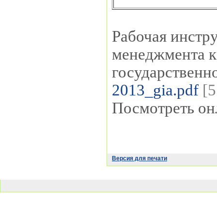
Рабочая инстр
менеджмента к
государственн
2013_gia.pdf
[5
Посмотреть он
Версия для печати