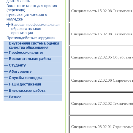
деятельность
Вакантные места для приёма
(перевода)
Специальность 15.02.08 Технология
Организация питания в
колледже
Базовая профессиональная
образовательная
организация
Специальность 15.02.08 Технология
Противодействие коррупции
Внутренняя система оценки
качества образования
Профессионалитет
Специальность 22.02.05 Обработка 
Воспитательная работа
Студенту
Абитуриенту
Службы колледжа
Специальность 22.02.06 Сварочное 
Наши достижения
Внеклассная работа
Разное
Специальность 27.02.02 Техническо
Специальность 08.02.01 Строительс