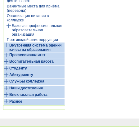
деятельность
Вакантные места для приёма
(перевода)
Организация питания в
колледже
Базовая профессиональная
образовательная
организация
Противодействие коррупции
Внутренняя система оценки
качества образования
Профессионалитет
Воспитательная работа
Студенту
Абитуриенту
Службы колледжа
Наши достижения
Внеклассная работа
Разное