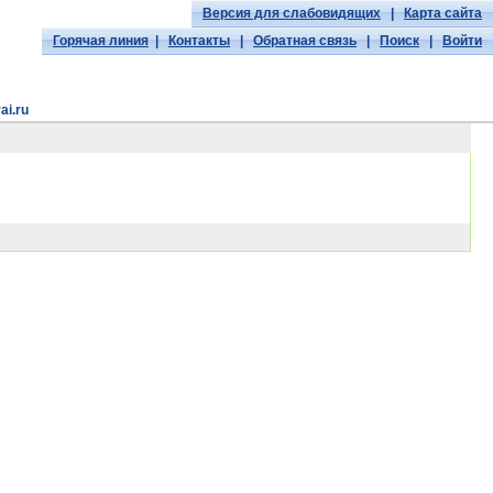
Версия для слабовидящих
|
Карта сайта
Горячая линия
|
Контакты
|
Обратная связь
|
Поиск
|
Войти
ai.ru