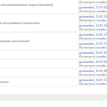
Посмотреть онлайн 
о механизированной сварки (наплавки))
gosstandart_15.01.0
Посмотреть онлайн 
gosstandart_15.01.3
Посмотреть онлайн 
вым программным управлением
gosstandart_15.01.3
Посмотреть онлайн 
gosstandart_23.01.1
Посмотреть онлайн 
уживанию автомобилей
gosstandart_23.01.1
Посмотреть онлайн 
gosstandart_29.01.05
Посмотреть онлайн 
gosstandart_43.01.02
Посмотреть онлайн 
gosstandart_43.01.0
Посмотреть онлайн 
gosstandart_54.01.1
вописи
Посмотреть онлайн 