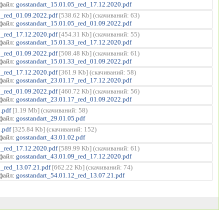
файл:
gosstandart_15.01.05_red_17.12.2020.pdf
5_red_01.09.2022.pdf
[538.62 Kb] (cкачиваний: 63)
файл:
gosstandart_15.01.05_red_01.09.2022.pdf
3_red_17.12.2020.pdf
[454.31 Kb] (cкачиваний: 55)
файл:
gosstandart_15.01.33_red_17.12.2020.pdf
3_red_01.09.2022.pdf
[508.48 Kb] (cкачиваний: 61)
файл:
gosstandart_15.01.33_red_01.09.2022.pdf
7_red_17.12.2020.pdf
[361.9 Kb] (cкачиваний: 58)
файл:
gosstandart_23.01.17_red_17.12.2020.pdf
7_red_01.09.2022.pdf
[460.72 Kb] (cкачиваний: 56)
файл:
gosstandart_23.01.17_red_01.09.2022.pdf
.pdf
[1.19 Mb] (cкачиваний: 58)
файл:
gosstandart_29.01.05.pdf
.pdf
[325.84 Kb] (cкачиваний: 152)
файл:
gosstandart_43.01.02.pdf
9_red_17.12.2020.pdf
[589.99 Kb] (cкачиваний: 61)
файл:
gosstandart_43.01.09_red_17.12.2020.pdf
2_red_13.07.21.pdf
[662.22 Kb] (cкачиваний: 74)
файл:
gosstandart_54.01.12_red_13.07.21.pdf