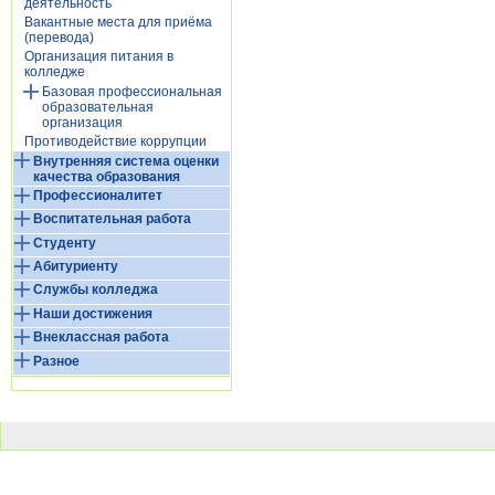
деятельность
Вакантные места для приёма
(перевода)
Организация питания в
колледже
Базовая профессиональная
образовательная
организация
Противодействие коррупции
Внутренняя система оценки
качества образования
Профессионалитет
Воспитательная работа
Студенту
Абитуриенту
Службы колледжа
Наши достижения
Внеклассная работа
Разное