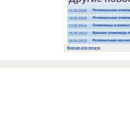
Региональная олимпи
21.04.2016
Региональная олимп
18.02.2016
Олимпиады в рамках
13.02.2014
Краевая олимпиада п
25.05.2013
Региональная научно
24.04.2013
Версия для печати