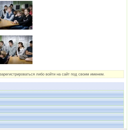
арегистрироваться либо войти на сайт под своим именем.