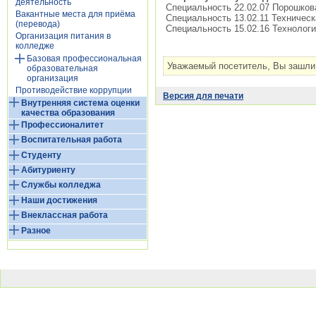
деятельность
Специальность 22.02.07 Порошков
Вакантные места для приёма
Специальность 13.02.11 Техническ
(перевода)
Специальность 15.02.16 Технолог
Организация питания в
колледже
Базовая профессиональная
Уважаемый посетитель, Вы зашли 
образовательная
организация
Противодействие коррупции
Версия для печати
Внутренняя система оценки
качества образования
Профессионалитет
Воспитательная работа
Студенту
Абитуриенту
Службы колледжа
Наши достижения
Внеклассная работа
Разное