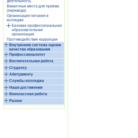
деятельность
Вакантные места для приёма
(перевода)
Организация питания в
колледже
Базовая профессиональная
образовательная
организация
Противодействие коррупции
Внутренняя система оценки
качества образования
Профессионалитет
Воспитательная работа
Студенту
Абитуриенту
Службы колледжа
Наши достижения
Внеклассная работа
Разное