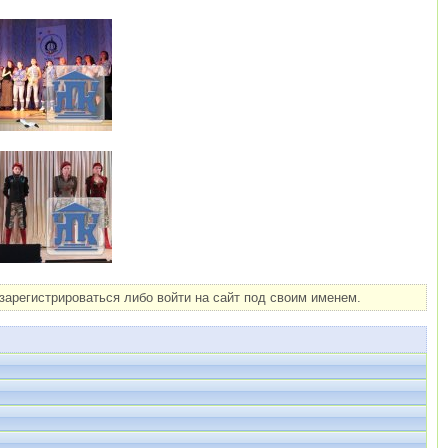
арегистрироваться либо войти на сайт под своим именем.