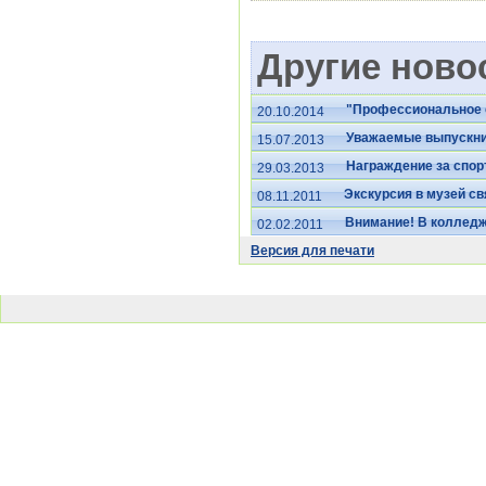
Другие новос
"Профессиональное о
20.10.2014
Уважаемые выпускни
15.07.2013
Награждение за спо
29.03.2013
Экскурсия в музей св
08.11.2011
Внимание! В колледж
02.02.2011
Версия для печати