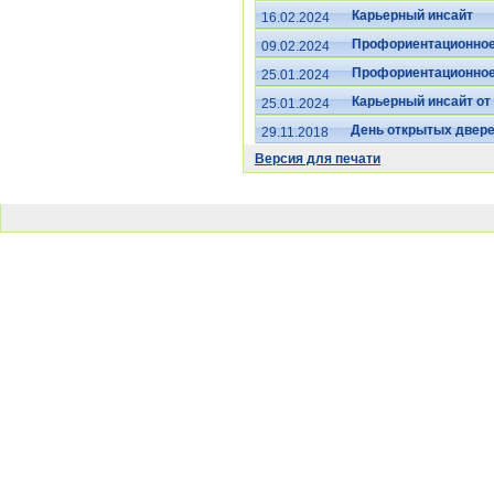
Карьерный инсайт
16.02.2024
Профориентационное
09.02.2024
Профориентационное
25.01.2024
Карьерный инсайт о
25.01.2024
День открытых двер
29.11.2018
Версия для печати