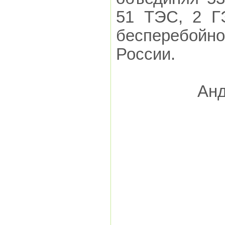
51 ТЭС, 2 Г
бесперебойно
России.
Анд