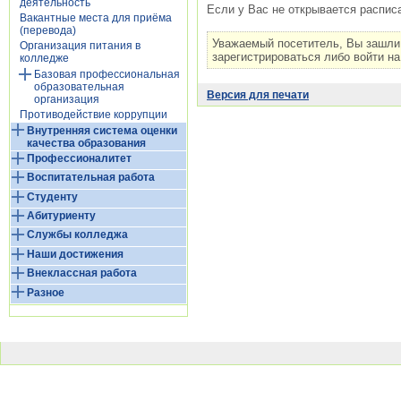
деятельность
Если у Вас не открывается распи
Вакантные места для приёма
(перевода)
Уважаемый посетитель, Вы зашли
Организация питания в
зарегистрироваться либо войти на
колледже
Базовая профессиональная
образовательная
Версия для печати
организация
Противодействие коррупции
Внутренняя система оценки
качества образования
Профессионалитет
Воспитательная работа
Студенту
Абитуриенту
Службы колледжа
Наши достижения
Внеклассная работа
Разное