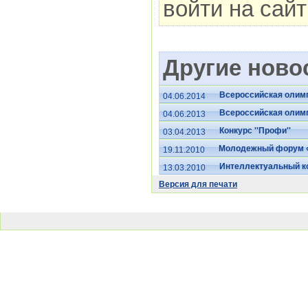
войти на сай
Другие новос
Всероссийская олим
04.06.2014
Всероссийская олим
04.06.2013
Конкурс ''Профи''
03.04.2013
Молодежный форум «
19.11.2010
Интеллектуальный к
13.03.2010
Версия для печати