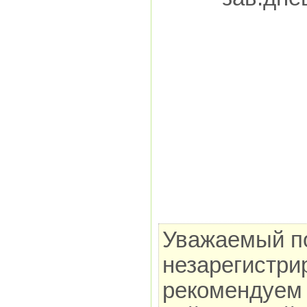
Уважаемый по
незарегистри
рекомендуем 