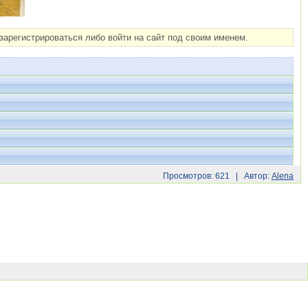
арегистрироваться либо войти на сайт под своим именем.
Просмотров: 621 | Автор:
Alena