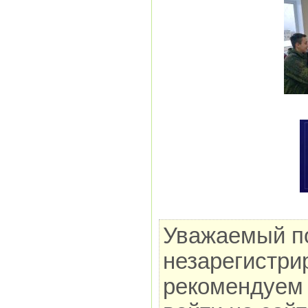
Уважаемый по
незарегистри
рекомендуем 