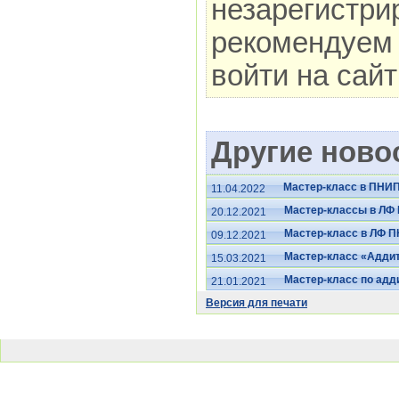
незарегистри
рекомендуем 
войти на сай
Другие новос
Мастер-класс в ПНИ
11.04.2022
Мастер-классы в ЛФ
20.12.2021
Мастер-класс в ЛФ 
09.12.2021
Мастер-класс «Адди
15.03.2021
Мастер-класс по ад
21.01.2021
Версия для печати