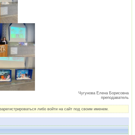
Чугунова Елена Борисовна
преподаватель
арегистрироваться либо войти на сайт под своим именем.