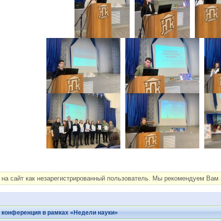
на сайт как незарегистрированный пользователь. Мы рекомендуем Вам з
 конференция в рамках «Недели науки»