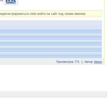
арегистрироваться либо войти на сайт под своим именем.
Просмотров: 771 | Автор:
Alena