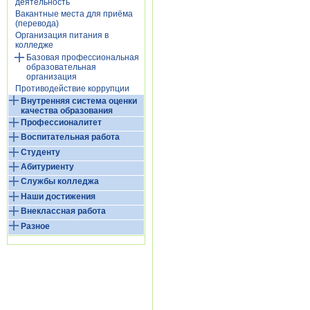
деятельность
Вакантные места для приёма
(перевода)
Организация питания в
колледже
Базовая профессиональная
образовательная
организация
Противодействие коррупции
Внутренняя система оценки
качества образования
Профессионалитет
Воспитательная работа
Студенту
Абитуриенту
Службы колледжа
Наши достижения
Внеклассная работа
Разное