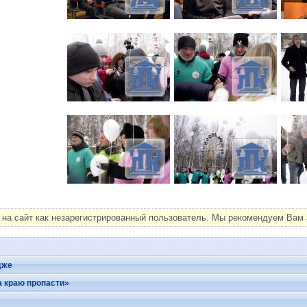
на сайт как незарегистрированный пользователь. Мы рекомендуем Вам з
дже
а краю пропасти»