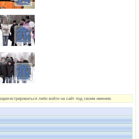
арегистрироваться либо войти на сайт под своим именем.