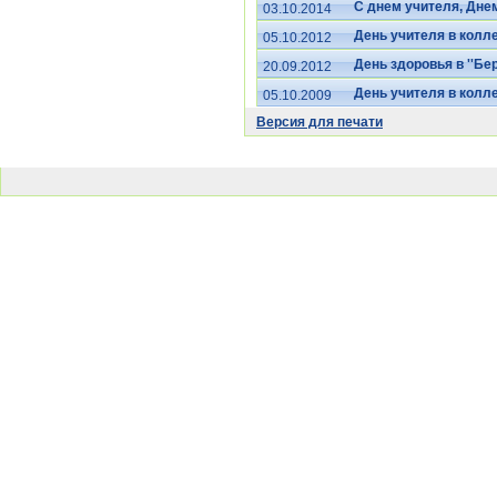
С днем учителя, Дне
03.10.2014
День учителя в колл
05.10.2012
День здоровья в ''Бер
20.09.2012
День учителя в колл
05.10.2009
Версия для печати