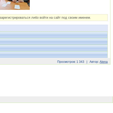
арегистрироваться либо войти на сайт под своим именем.
Просмотров: 1 343 | Автор:
Alena