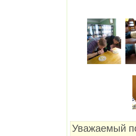
Уважаемый по