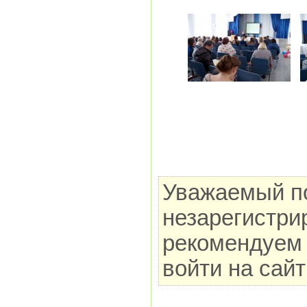
Уважаемый по
незарегистри
рекомендуем 
войти на сай