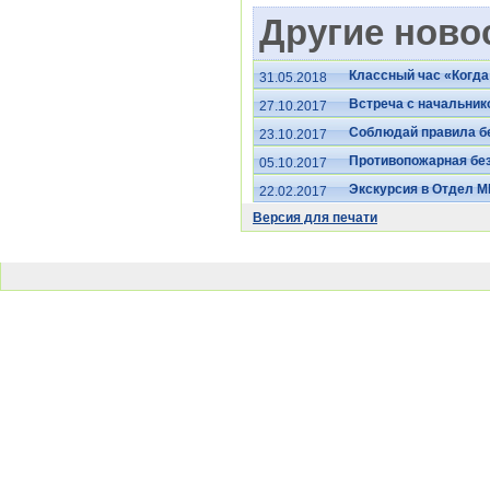
Другие новос
Классный час «Когда
31.05.2018
Встреча с начальни
27.10.2017
Соблюдай правила б
23.10.2017
Противопожарная без
05.10.2017
Экскурсия в Отдел М
22.02.2017
Версия для печати