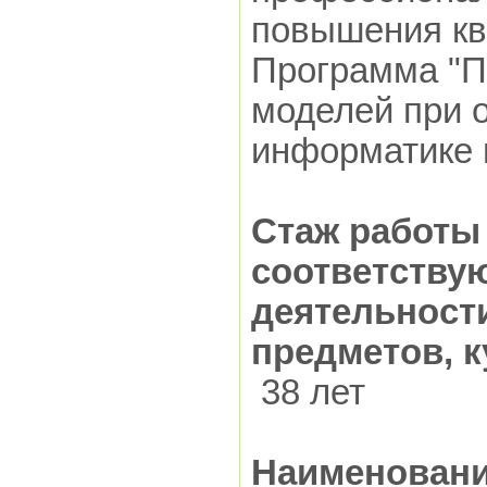
повышения кв
Программа "
моделей при 
информатике 
Стаж работы
соответству
деятельност
предметов, к
38 лет
Наименовани