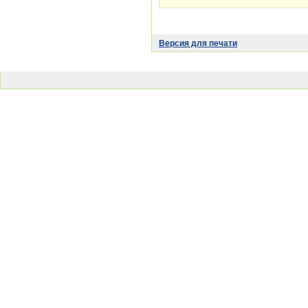
Версия для печати