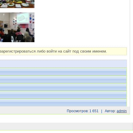
арегистрироваться либо войти на сайт под своим именем.
Просмотров: 1 651 | Автор:
admin