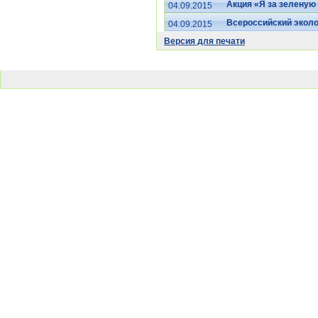
Акция «Я за зеленую
04.09.2015
Всероссийский эколо
04.09.2015
Версия для печати