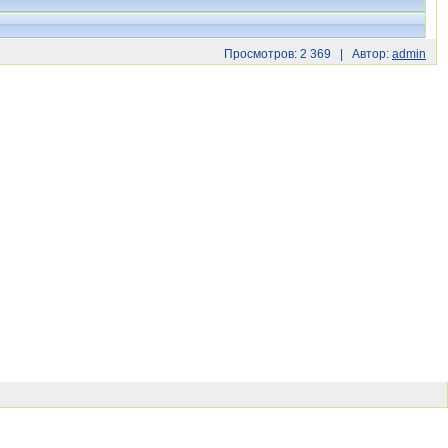
Просмотров: 2 369 | Автор:
admin