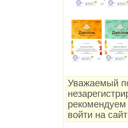
Уважаемый по
незарегистри
рекомендуем 
войти на сай