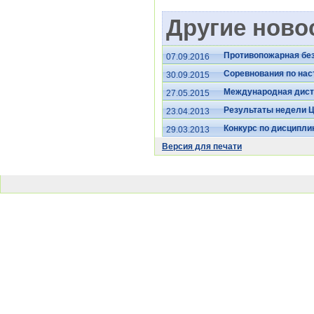
Другие новос
Противопожарная без
07.09.2016
Соревнования по нас
30.09.2015
Международная дист
27.05.2015
Результаты недели Ц
23.04.2013
Конкурс по дисципли
29.03.2013
Версия для печати