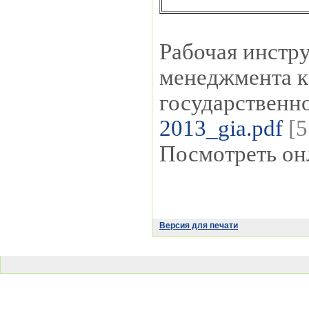
Рабочая инстр
менеджмента к
государственн
2013_gia.pdf
[5
Посмотреть он
Версия для печати