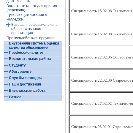
деятельность
Вакантные места для приёма
(перевода)
Специальность 15.02.08 Технология
Организация питания в
колледже
Базовая профессиональная
образовательная
организация
Специальность 15.02.08 Технология
Противодействие коррупции
Внутренняя система оценки
качества образования
Профессионалитет
Специальность 22.02.05 Обработка 
Воспитательная работа
Студенту
Абитуриенту
Службы колледжа
Специальность 22.02.06 Сварочное 
Наши достижения
Внеклассная работа
Разное
Специальность 27.02.02 Техническо
Специальность 08.02.01 Строительс