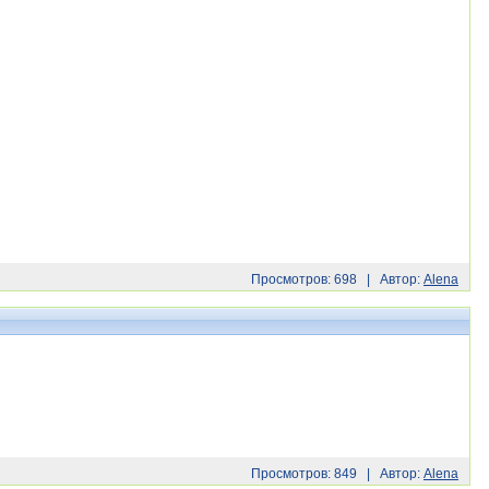
Просмотров: 698 | Автор:
Alena
Просмотров: 849 | Автор:
Alena