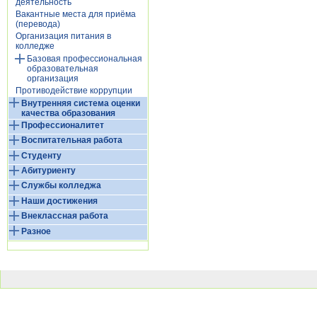
деятельность
Вакантные места для приёма
(перевода)
Организация питания в
колледже
Базовая профессиональная
образовательная
организация
Противодействие коррупции
Внутренняя система оценки
качества образования
Профессионалитет
Воспитательная работа
Студенту
Абитуриенту
Службы колледжа
Наши достижения
Внеклассная работа
Разное