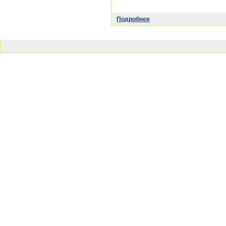
Подробнее