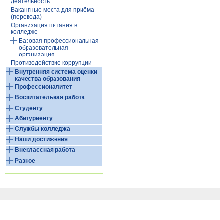
деятельность
Вакантные места для приёма
(перевода)
Организация питания в
колледже
Базовая профессиональная
образовательная
организация
Противодействие коррупции
Внутренняя система оценки
качества образования
Профессионалитет
Воспитательная работа
Студенту
Абитуриенту
Службы колледжа
Наши достижения
Внеклассная работа
Разное