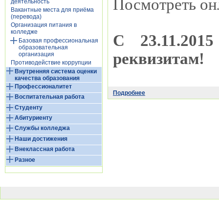
Посмотреть он
деятельность
Вакантные места для приёма
(перевода)
Организация питания в
колледже
С 23.11.201
Базовая профессиональная
образовательная
реквизитам!
организация
Противодействие коррупции
Внутренняя система оценки
качества образования
Профессионалитет
Подробнее
Воспитательная работа
Студенту
Абитуриенту
Службы колледжа
Наши достижения
Внеклассная работа
Разное