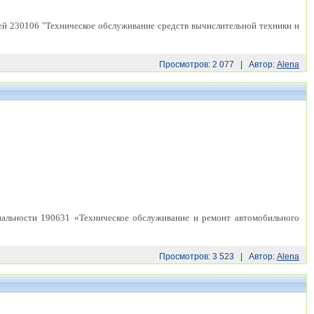
ей 230106 "Техническое обслуживание средств вычислительной техники и
Просмотров: 2 077 | Автор:
Alena
иальности 190631 «Техническое обслуживание и ремонт автомобильного
Просмотров: 3 523 | Автор:
Alena