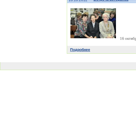
16.10.2012
16 октябр
Подробнее