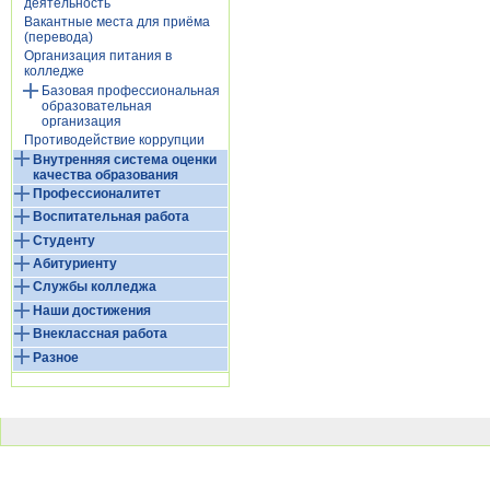
деятельность
Вакантные места для приёма
(перевода)
Организация питания в
колледже
Базовая профессиональная
образовательная
организация
Противодействие коррупции
Внутренняя система оценки
качества образования
Профессионалитет
Воспитательная работа
Студенту
Абитуриенту
Службы колледжа
Наши достижения
Внеклассная работа
Разное