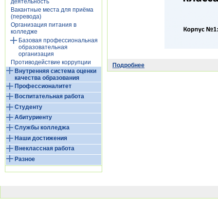
деятельность
Вакантные места для приёма
(перевода)
Организация питания в
колледже
Базовая профессиональная
образовательная
организация
Противодействие коррупции
Подробнее
Внутренняя система оценки
качества образования
Профессионалитет
Воспитательная работа
Студенту
Абитуриенту
Службы колледжа
Наши достижения
Внеклассная работа
Разное