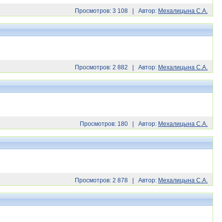
Просмотров: 3 108 | Автор:
Мехалицына С.А.
Просмотров: 2 882 | Автор:
Мехалицына С.А.
Просмотров: 180 | Автор:
Мехалицына С.А.
Просмотров: 2 878 | Автор:
Мехалицына С.А.