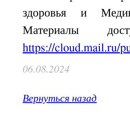
здоровья и Медиц
Материалы дос
https://cloud.mail.ru
06.08.2024
Вернуться назад