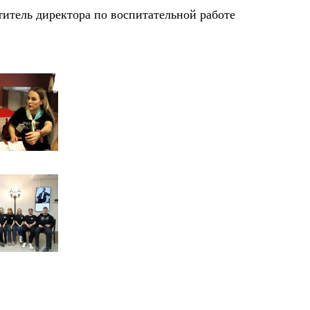
титель директора по воспитательной работе