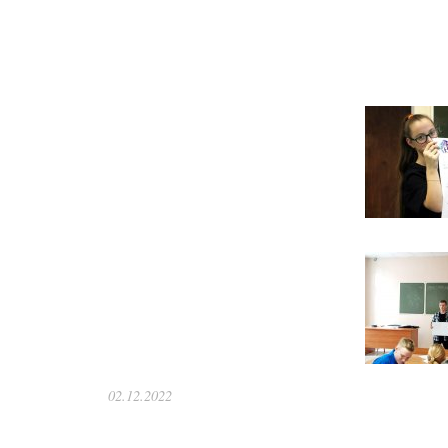
02.12.2022