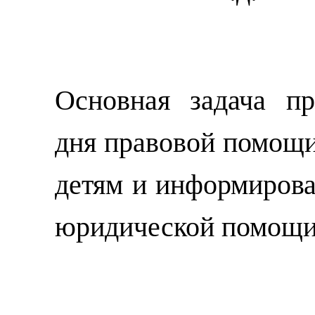
Основная задача пр
дня правовой помощи
детям и информирова
юридической помощи