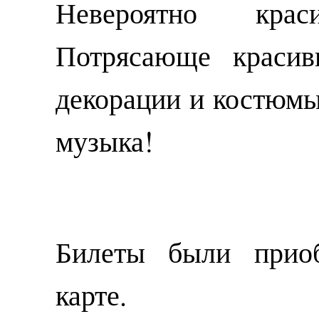
Невероятно кра
Потрясающе красив
декорации и костюмы
музыка!
Билеты были прио
карте.