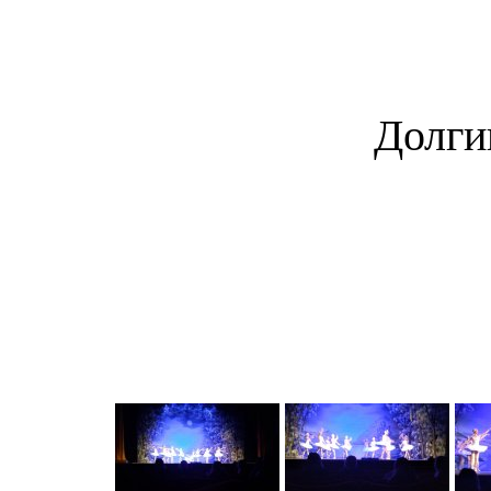
Долги