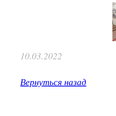
10.03.2022
Вернуться назад