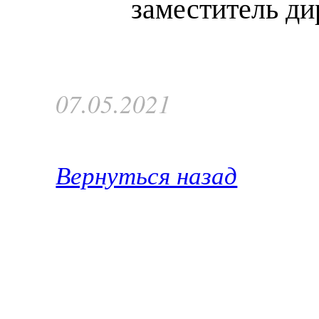
заместитель ди
07.05.2021
Вернуться назад