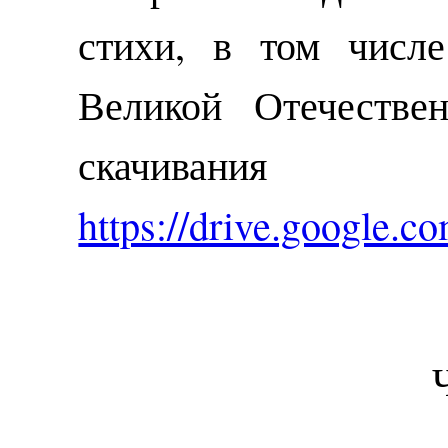
стихи, в том числ
Великой Отечестве
скачивания
https://drive.googl