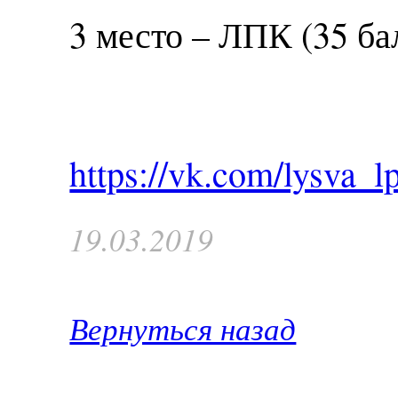
3 место – ЛПК (35 ба
https://vk.com/lysva
19.03.2019
Вернуться назад