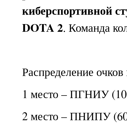
киберспортивной ст
DOTA 2
. Команда ко
Распределение очков 
1 место – ПГНИУ (10
2 место – ПНИПУ (60