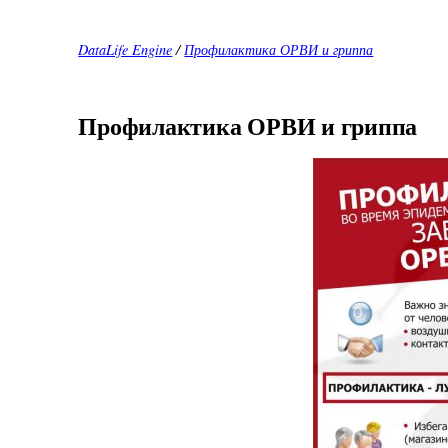
DataLife Engine
/
Профилактика ОРВИ и гриппа
Профилактика ОРВИ и гриппа