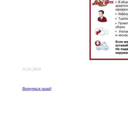
31.01.2019
Вернуться назад