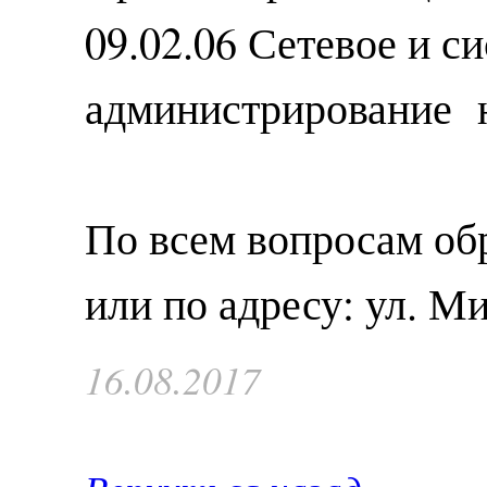
09.02.06 Сетевое и с
администрирование н
По всем вопросам обр
или по адресу: ул. Мир
16.08.2017