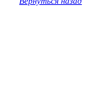
Вернуться назад